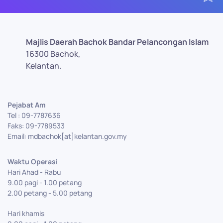
Majlis Daerah Bachok Bandar Pelancongan Islam
16300 Bachok,
Kelantan.
Pejabat Am
Tel : 09-7787636
Faks: 09-7789533
Email: mdbachok[at]kelantan.gov.my
Waktu Operasi
Hari Ahad - Rabu
9.00 pagi - 1.00 petang
2.00 petang - 5.00 petang
Hari khamis