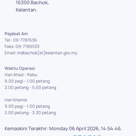
16300 Bachok,
Kelantan.
Pejabat Am
Tel : 09-7787636
Faks: 09-7789533
Email: mdbachok[at]kelantan.gov.my
Waktu Operasi
Hari Ahad - Rabu
9.00 pagi - 1.00 petang
2.00 petang - 5.00 petang
Hari khamis
9.00 pagi - 1.00 petang
2.00 petang - 3.30 petang
Kemaskini Terakhir: Monday 06 April 2026, 14:54:46.