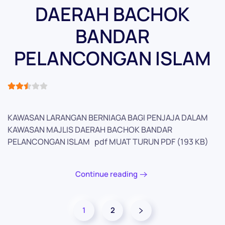
DAERAH BACHOK
BANDAR
PELANCONGAN ISLAM
User Rating:
2.5
/
5
KAWASAN LARANGAN BERNIAGA BAGI PENJAJA DALAM
KAWASAN MAJLIS DAERAH BACHOK BANDAR
PELANCONGAN ISLAM pdf MUAT TURUN PDF (193 KB)
Continue reading
1
2