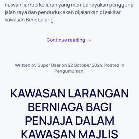
haiwan liar/berkeliaran yang membahayakan pengguna
jalan raya dan penduduk akan dijalankan di sekitar
kawasan Beris Lalang.
Continue reading
Written by Super User on
22 October 2024
. Posted in
Pengumuman
.
KAWASAN LARANGAN
BERNIAGA BAGI
PENJAJA DALAM
KAWASAN MAJLIS