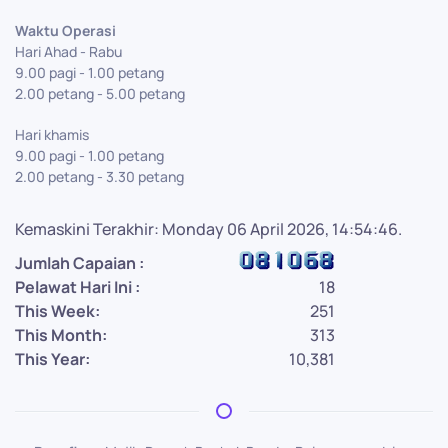
Waktu Operasi
Hari Ahad - Rabu
9.00 pagi - 1.00 petang
2.00 petang - 5.00 petang
Hari khamis
9.00 pagi - 1.00 petang
2.00 petang - 3.30 petang
Kemaskini Terakhir: Monday 06 April 2026, 14:54:46.
Jumlah Capaian :
Pelawat Hari Ini :
18
This Week:
251
This Month:
313
This Year:
10,381