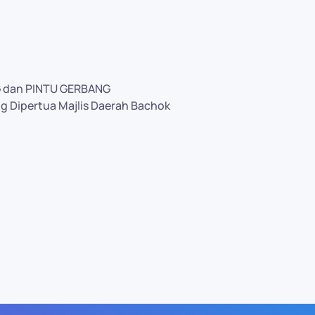
 dan PINTU GERBANG
g Dipertua Majlis Daerah Bachok